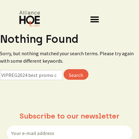
Nothing Found
Sorry, but nothing matched your search terms. Please try again
with some different keywords.
Subscribe to our newsletter