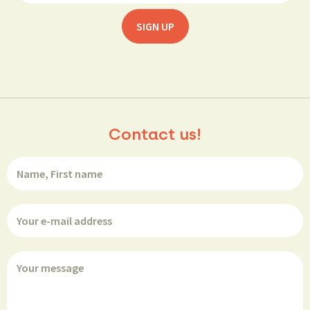
Contact us!